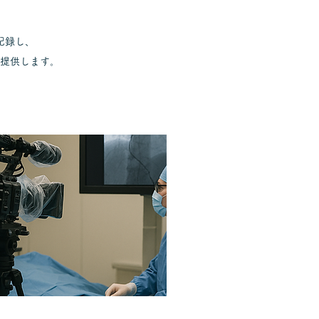
記録し、
提供します。