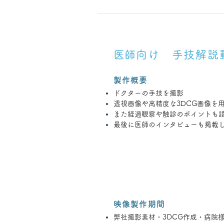
​医師向け 手技解説
製作概要
ドクターの手技を撮影
透視画像や高精度な3DCG画像を
また経過観察や触診のポイントも
​最後に医師のインタビューも掲載
映像製作期間
弊社撮影素材・3DCG作成・病院