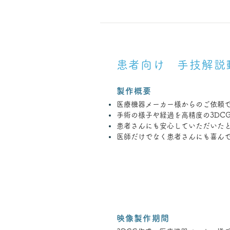
患者向け 手技解説
製作概要
​医療機器メーカー様からのご依頼
手術の様子や経過を高精度の3DC
患者さんにも安心していただいた
​医師だけでなく患者さんにも喜ん
映像製作期間