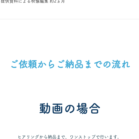
ご提供資料による映像編集 約2ヵ月
​ご依頼からご納品までの流れ
動画の場合
ヒアリングから納品まで、ワンストップで行います。