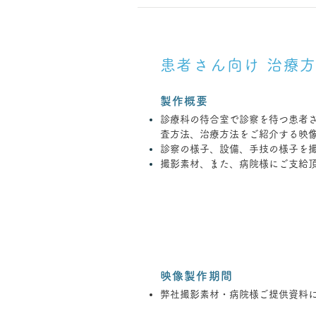
患者さん向け 治療
製作概要
診療科の待合室で診察を待つ患者
査方法、治療方法をご紹介する映
診察の様子、設備、手技の様子を撮
撮影素材、また、病院様にご支給
映像製作期間
弊社撮影素材・病院様ご提供資料に