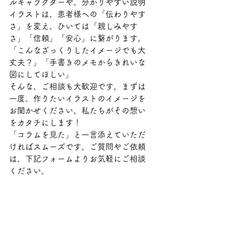
ルキャラクターや、分かりやすい説明
イラストは、患者様への「伝わりやす
さ」を変え、ひいては「親しみやす
さ」「信頼」「安心」に繋がります。
「こんなざっくりしたイメージでも大
丈夫？」「手書きのメモからきれいな
図にしてほしい」
そんな、ご相談も大歓迎です。まずは
一度、作りたいイラストのイメージを
お聞かせください。私たちがその想い
をカタチにします！
「コラムを見た」と一言添えていただ
ければスムーズです。ご質問やご依頼
は、下記フォームよりお気軽にご相談
ください。