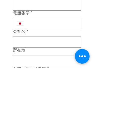
電話番号
*
会社名
*
所在地
お問い合わせ内容
*
送信
東京