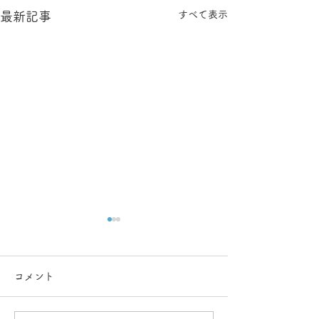
すべて表示
最新記事
コメント