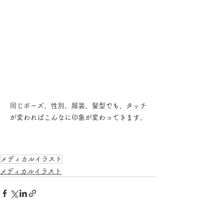
同じポーズ、性別、服装、髪型でも、タッチ
が変わればこんなに印象が変わってきます。
メディカルイラスト
メディカルイラスト