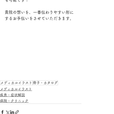
も可能です！
貴院の想いを、一番伝わりやすい形に
するお手伝いをさせていただきます。
メディカルイラスト
冊子・カタログ
メディカルイラスト
疾患・症状解説
病院・クリニック