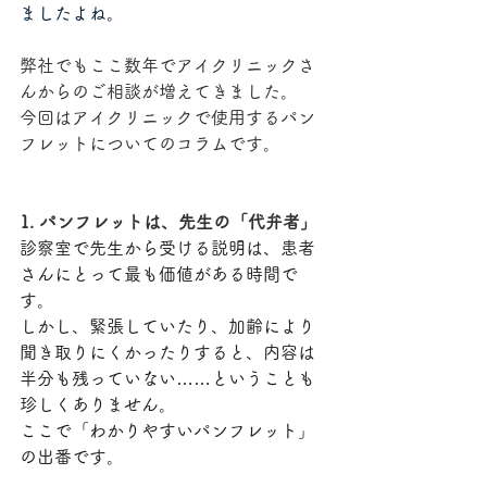
ましたよね。
弊社でもここ数年でアイクリニックさ
んからのご相談が増えてきました。
今回はアイクリニックで使用するパン
フレットについてのコラムです。
1. パンフレットは、先生の「代弁者」
診察室で先生から受ける説明は、患者
さんにとって最も価値がある時間で
す。
しかし、緊張していたり、加齢により
聞き取りにくかったりすると、内容は
半分も残っていない……ということも
珍しくありません。
ここで「わかりやすいパンフレット」
の出番です。