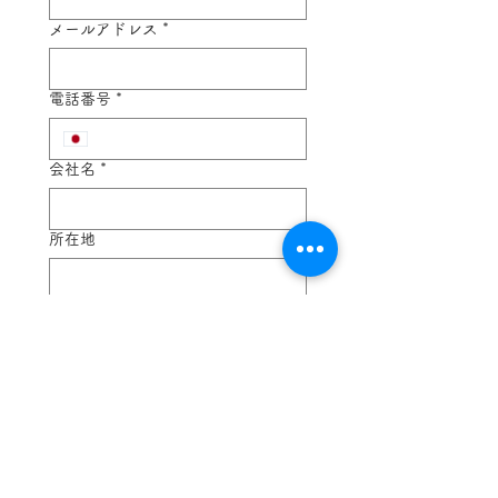
メールアドレス
*
電話番号
*
会社名
*
所在地
お問い合わせ内容
*
送信