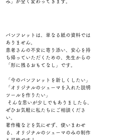
み」が全く変わってきます。
パンフレットは、単なる紙の資料では
ありません。
患者さんの不安に寄り添い、安心を持
ち帰っていただくための、先生からの
「形に残るおもてなし」です。
「今のパンフレットを新しくしたい」
「オリジナルのシェーマを入れた説明
ツールを作りたい」
 そんな思いが少しでもありましたら、
ぜひお気軽に私たちにご相談くださ
い。
著作権などを気にせず、使いまわせ
る、オリジナルのシェーマのみの制作