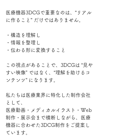
医療機器3DCGで重要なのは、“リアル
に作ること” だけではありません。
・構造を理解し
・情報を整理し
・伝わる形に変換すること
この視点があることで、3DCGは “見や
すい映像” ではなく、“理解を助けるコ
ンテンツ” になります。
私たちは医療業界に特化した制作会社
として、
医療動画・メディカルイラスト・Web
制作・展示会まで横断しながら、医療
機器に合わせた3DCG制作をご提案し
ています。