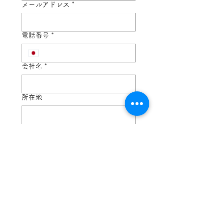
メールアドレス
*
電話番号
*
会社名
*
所在地
お問い合わせ内容
*
送信