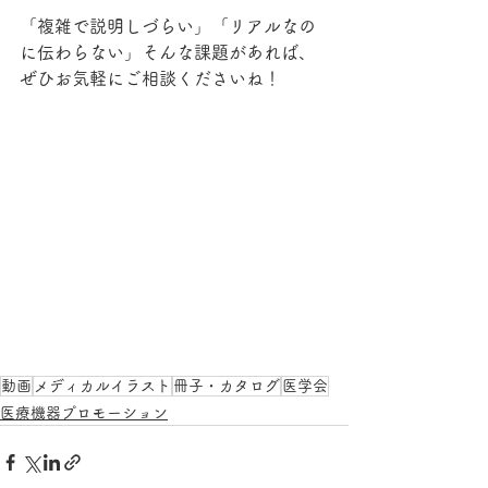
「複雑で説明しづらい」「リアルなの
に伝わらない」そんな課題があれば、
ぜひお気軽にご相談くださいね！
動画
メディカルイラスト
冊子・カタログ
医学会
医療機器プロモーション