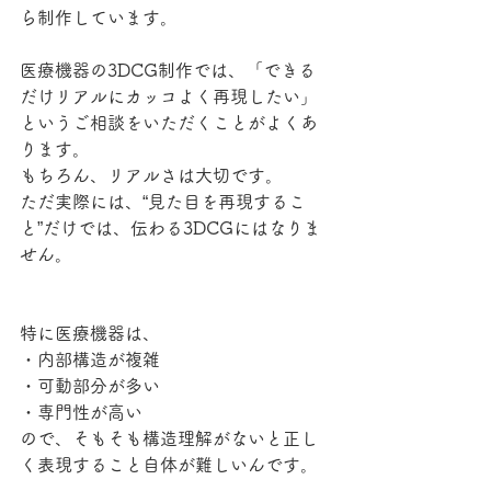
ら制作しています。
医療機器の3DCG制作では、「できる
だけリアルにカッコよく再現したい」
というご相談をいただくことがよくあ
ります。
もちろん、リアルさは大切です。
ただ実際には、“見た目を再現するこ
と”だけでは、伝わる3DCGにはなりま
せん。
特に医療機器は、
・内部構造が複雑
・可動部分が多い
・専門性が高い
ので、そもそも構造理解がないと正し
く表現すること自体が難しいんです。