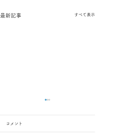
すべて表示
最新記事
コメント