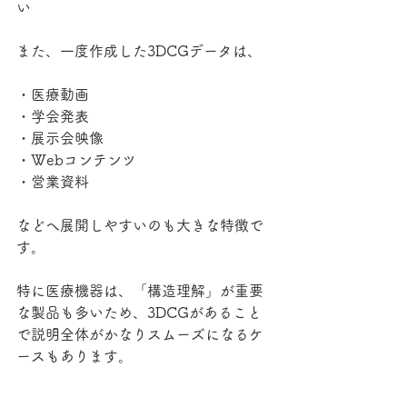
い
また、一度作成した3DCGデータは、
・医療動画
・学会発表
・展示会映像
・Webコンテンツ
・営業資料
などへ展開しやすいのも大きな特徴で
す。
特に医療機器は、「構造理解」が重要
な製品も多いため、3DCGがあること
で説明全体がかなりスムーズになるケ
ースもあります。