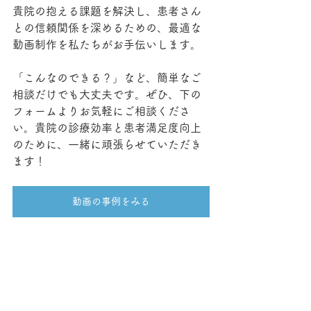
貴院の抱える課題を解決し、患者さん
との信頼関係を深めるための、最適な
動画制作を私たちがお手伝いします。
「こんなのできる？」など、簡単なご
相談だけでも大丈夫です。ぜひ、下の
フォームよりお気軽にご相談くださ
い。貴院の診療効率と患者満足度向上
のために、一緒に頑張らせていただき
ます！
動画の事例をみる