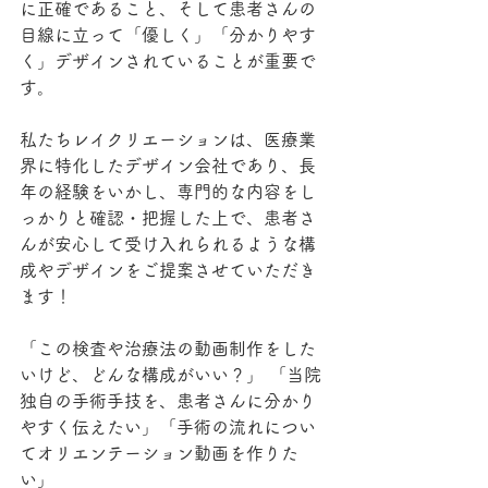
に正確であること、そして患者さんの
目線に立って「優しく」「分かりやす
く」デザインされていることが重要で
す。
私たちレイクリエーションは、医療業
界に特化したデザイン会社であり、長
年の経験をいかし、専門的な内容をし
っかりと確認・把握した上で、患者さ
んが安心して受け入れられるような構
成やデザインをご提案させていただき
ます！
「この検査や治療法の動画制作をした
いけど、どんな構成がいい？」 「当院
独自の手術手技を、患者さんに分かり
やすく伝えたい」「手術の流れについ
てオリエンテーション動画を作りた
い」