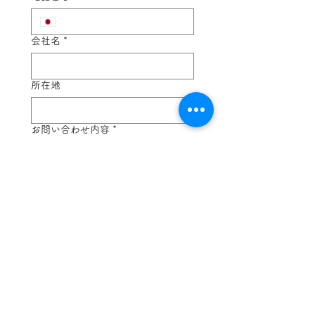
会社名
*
所在地
お問い合わせ内容
*
送信
東京
03-5228-