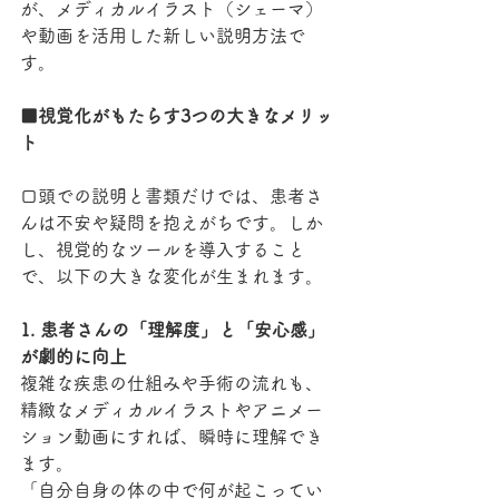
が、メディカルイラスト（シェーマ）
や動画を活用した新しい説明方法で
す。
■視覚化がもたらす3つの大きなメリッ
ト
口頭での説明と書類だけでは、患者さ
んは不安や疑問を抱えがちです。しか
し、視覚的なツールを導入すること
で、以下の大きな変化が生まれます。
1. 患者さんの「理解度」と「安心感」
が劇的に向上
複雑な疾患の仕組みや手術の流れも、
精緻なメディカルイラストやアニメー
ション動画にすれば、瞬時に理解でき
ます。
「自分自身の体の中で何が起こってい