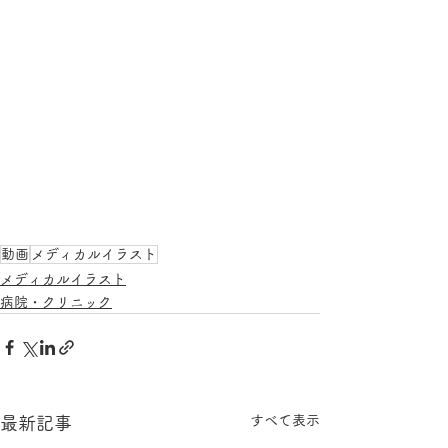
動画
メディカルイラスト
メディカルイラスト
病院・クリニック
すべて表示
最新記事