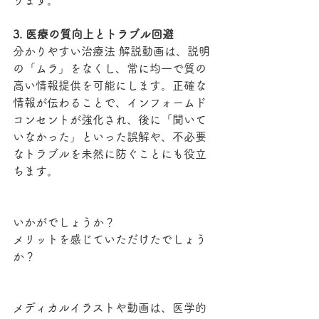
ります。
3. 医療の質向上とトラブル回避
分かりやすい治療法 解説動画は、説明
の「ムラ」をなくし、常に均一で質の
高い情報提供を可能にします。正確な
情報が伝わることで、インフォームド
コンセントが強化され、後に「聞いて
いなかった」といった誤解や、不必要
なトラブルを未然に防ぐことにも役立
ちます。
いかがでしょうか？
メリットを感じていただけたでしょう
か？
メディカルイラストや動画は、医学的